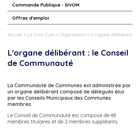
Commande Publique - SIVOM
Offres d'emploi
>
>
>
Accueil
La Com Com
Organisation
L'organe délibérant
L'organe délibérant : le Conseil
de Communauté
La Communauté de Communes est administrée par
un organe délibérant composé de délégués élus
par les Conseils Municipaux des Communes
membres.
Le Conseil de Communauté est composé de 48
membres titulaires et de 2 membres suppléants.