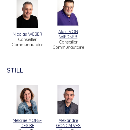
Alain VON
Nicolas WEBER
WIEDNER
Conseiller
Conseiller
Communautaire
Communautaire
STILL
Mélanie MORE-
Alexandre
DESIRE
GONCALVES