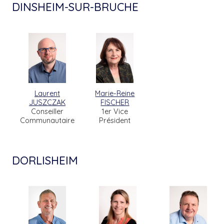
DINSHEIM-SUR-BRUCHE
Laurent
Marie-Reine
JUSZCZAK
FISCHER
Conseiller
1er Vice
Communautaire
Président
DORLISHEIM