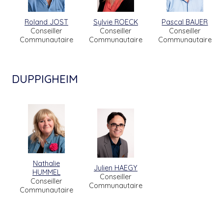
Roland JOST
Sylvie ROECK
Pascal BAUER
Conseiller
Conseiller
Conseiller
Communautaire
Communautaire
Communautaire
DUPPIGHEIM
Nathalie
Julien HAEGY
HUMMEL
Conseiller
Conseiller
Communautaire
Communautaire