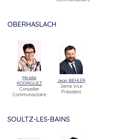
OBERHASLACH
Mireille
Jean BIEHLER
RODRIGUEZ
2eme Vice
Conseiller
Président
Communautaire
SOULTZ-LES-BAINS