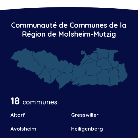
Communauté de Communes de la
Région de Molsheim-Mutzig
18
communes
Altorf
Gresswiller
Avolsheim
Heiligenberg