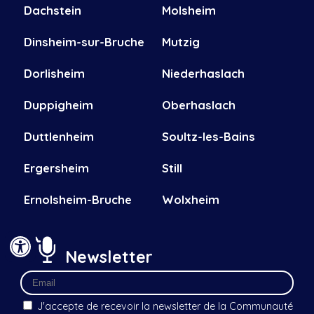
Dachstein
Molsheim
Dinsheim-sur-Bruche
Mutzig
Dorlisheim
Niederhaslach
Duppigheim
Oberhaslach
Duttlenheim
Soultz-les-Bains
Ergersheim
Still
Ernolsheim-Bruche
Wolxheim
Newsletter
J'accepte de recevoir la newsletter de la Communauté