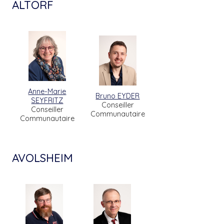
ALTORF
Anne-Marie
Bruno EYDER
SEYFRITZ
Conseiller
Conseiller
Communautaire
Communautaire
AVOLSHEIM