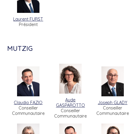
Laurent FURST
Président
MUTZIG
Aude
Claudio FAZIO
Joseph GLADY
GASPAROTTO
Conseiller
Conseiller
Conseiller
Communautaire
Communautaire
Communautaire