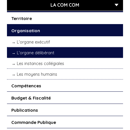
LA COM COM
Territoire
Organisation
L'organe exécutif
L'organe délibérant
Les instances collégiales
Les moyens humains
Compétences
Budget & Fiscalité
Publications
Commande Publique