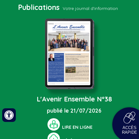
Publications
Votre journal d'information
L'Avenir Ensemble N°38
21/07/2026
LIRE EN LIGNE
ACCÈS
RAPIDE