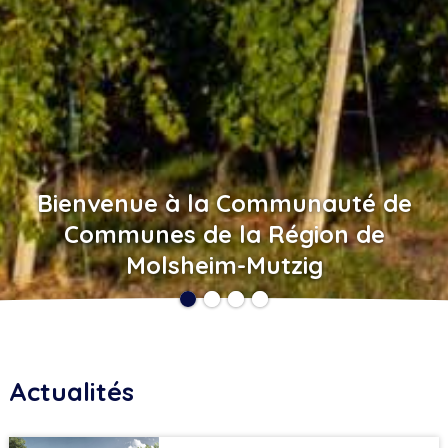
Bienvenue à la Communauté de
Communes de la Région de
Molsheim-Mutzig
Actualités