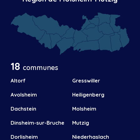
18
communes
Altorf
Gresswiller
Avolsheim
Heiligenberg
Dachstein
Molsheim
Dinsheim-sur-Bruche
Mutzig
Dorlisheim
Niederhaslach