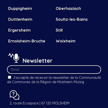
Duppigheim
Oberhaslach
Duttlenheim
Soultz-les-Bains
Ergersheim
Still
Ernolsheim-Bruche
Wolxheim
Newsletter
J'accepte de recevoir la newsletter de la Communauté
de Communes de la Région de Molsheim-Mutzig
2, route Ecospace | 67 120 MOLSHEIM