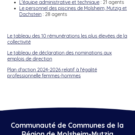
L'équipe administrative et technique
: 21 agents
Le personnel des piscines de Molsheim, Mutzig et
Dachstein
: 28 agents
Le tableau des 10 rémunérations les plus élevées de la
collectivité
Le tableau de déclaration des nominations aux
emplois de direction
Plan d'action 2024-2026 relatif à l'égalité
professionnelle femmes-hommes
Communauté de Communes de la
Région de Molsheim-Mutzig